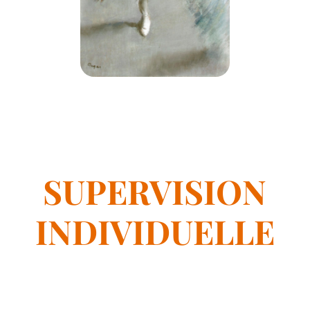
SUPERVISION
INDIVIDUELLE