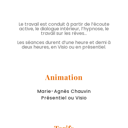
Le travail est conduit à partir de l’écoute
active, le dialogue intérieur, l’hypnose, le
travail sur les rêves…
Les séances durent d’une heure et demi à
deux heures, en Visio ou en présentiel.
Animation
Marie-Agnès Chauvin
Présentiel ou Visio