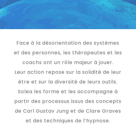
Face à la désorientation des systèmes
et des personnes, les thérapeutes et les
coachs ont un rôle majeur à jouer.
Leur action repose sur la solidité de leur
être et sur la diversité de leurs outils.
Solea les forme et les accompagne à
partir des processus issus des concepts
de Carl Gustav Jung et de Clare Graves
et des techniques de l’hypnose.